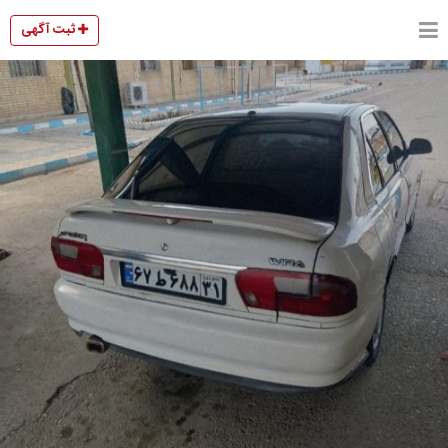
ثبت آگهی