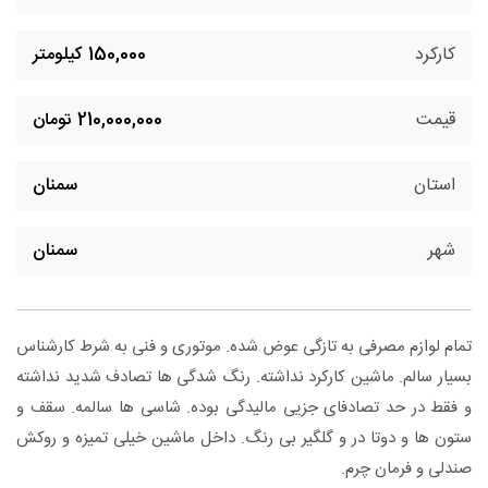
کارکرد
150,000 کیلومتر
قیمت
210,000,000 تومان
استان
سمنان
شهر
سمنان
تمام لوازم مصرفی به تازگی عوض شده. موتوری و فنی به شرط کارشناس
بسیار سالم. ماشین کارکرد نداشته. رنگ شدگی ها تصادف شدید نداشته
و فقط در حد تصادفای جزیی مالیدگی بوده. شاسی ها سالمه. سقف و
ستون ها و دوتا در و گلگیر بی رنگ. داخل ماشین خیلی تمیزه و روکش
صندلی و فرمان چرم.