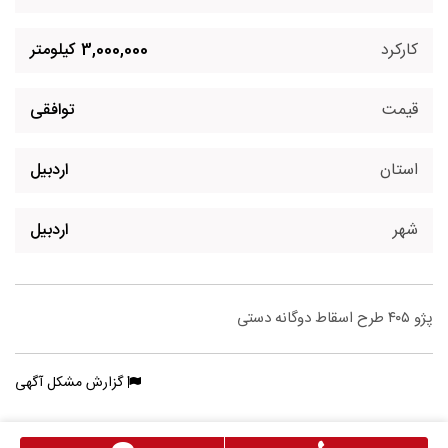
کارکرد
3,000,000 کیلومتر
قیمت
توافقی
استان
اردبیل
شهر
اردبیل
پژو ۴۰۵ طرح اسقاط دوگانه دستی
گزارش مشکل آگهی