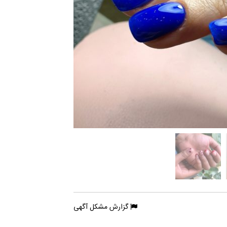
گزارش مشکل آگهی