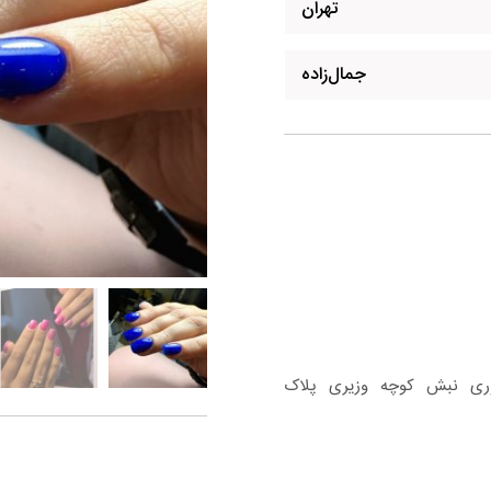
تهران
جمال‌زاده
هوری نبش کوچه وزیری پلاک