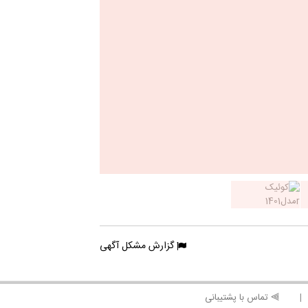
گزارش مشکل آگهی
⫸ تماس با پشتیبانی