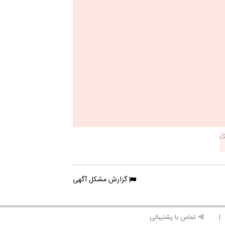
گزارش مشکل آگهی
⫸ تماس با پشتیبانی