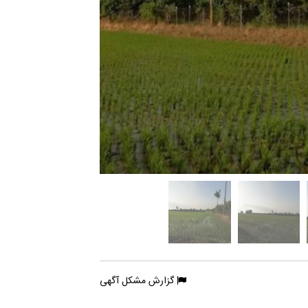
گزارش مشکل آگهی