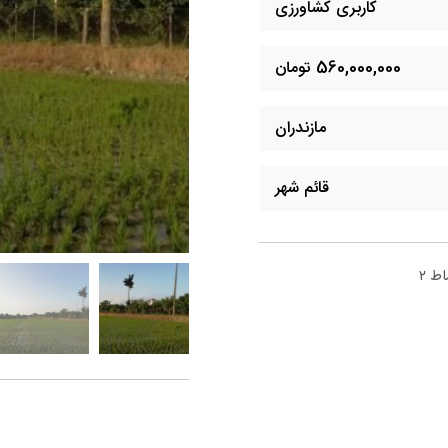
کاربری کشاورزی
560,000,000 تومان
مازندران
قائم شهر