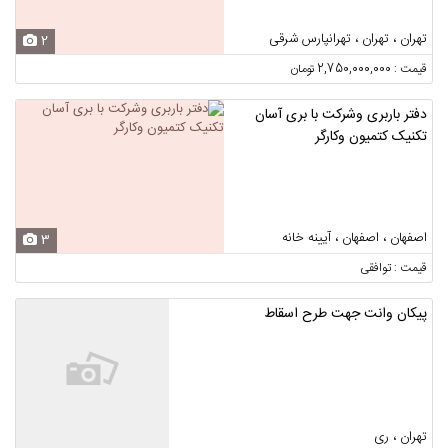
تهران ، تهران ، تهرانپارس شرقی
2
قیمت : 2,750,000,000 تومان
دفتر باربری وشرکت با بری آسان
تکنیک کتمیون وکارگر
اصفهان ، اصفهان ، آیینه خانه
3
قیمت : توافقی
پیکان وانت جهت طرح اسقاط
تهران ، ری