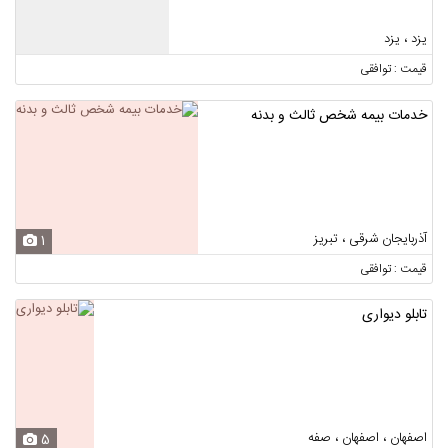
یزد ، یزد
قیمت : توافقی
خدمات بیمه شخص ثالث و بدنه
آذربایجان شرقی ، تبریز
1
قیمت : توافقی
تابلو دیواری
اصفهان ، اصفهان ، صفه
5