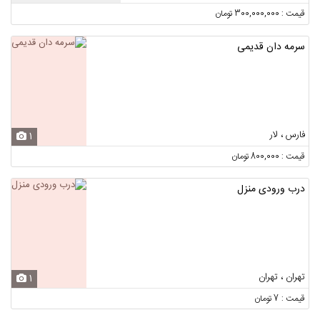
قیمت : 300,000,000 تومان
سرمه دان قدیمی
فارس ، لار
1
قیمت : 800,000 تومان
درب ورودی منزل
تهران ، تهران
1
قیمت : 7 تومان