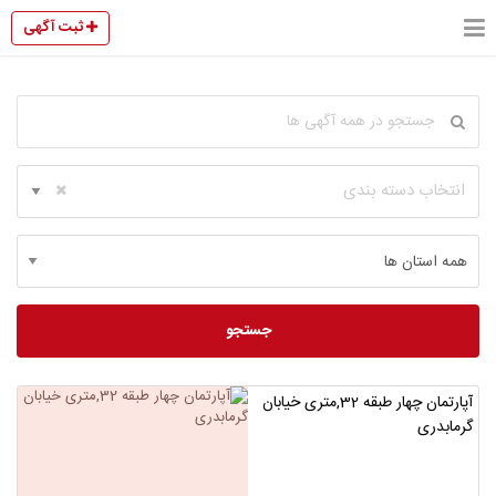
ثبت آگهی
انتخاب دسته بندی
جستجو
آپارتمان چهار طبقه 32,متری خیابان
گرمابدری