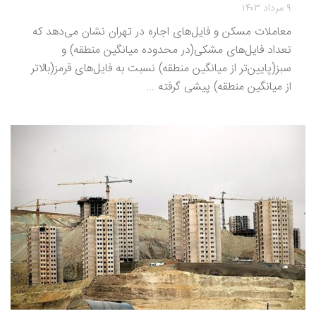
۹ مرداد ۱۴۰۳
معاملات مسکن و فایل‌های اجاره در تهران نشان می‌دهد که
تعداد فایل‌های مشکی(در محدوده میانگین منطقه) و
سبز(پایین‌تر از میانگین منطقه) نسبت به فایل‌های قرمز(بالاتر
از میانگین منطقه) پیشی گرفته ...