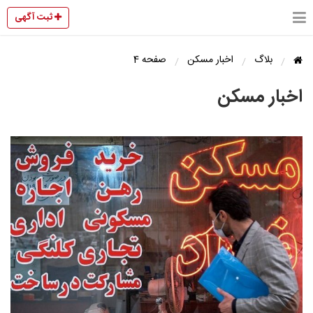
ثبت آگهی
بلاگ
اخبار مسکن
صفحه 4
اخبار مسکن