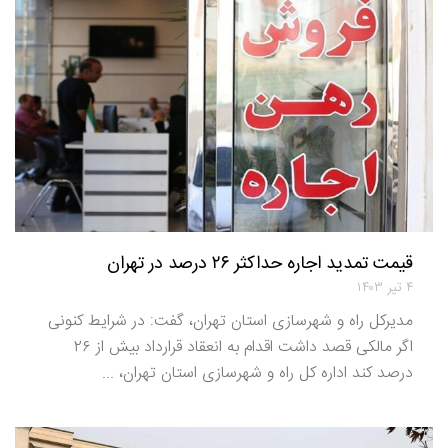
قیمت تمدید اجاره حداکثر ۲۶ درصد در تهران
۴ تیر ۱۴۰۳
مدیرکل راه و شهرسازی استان تهران، گفت: در شرایط کنونی
اگر مالکی قصد داشت اقدام به انعقاد قرارداد بیش از ۲۶
درصد کند اداره کل راه و شهرسازی استان تهران، ...