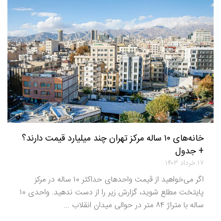
خانه‌های ۱۰ ساله مرکز تهران چند میلیارد قیمت دارند؟
+ جدول
۱۷ خرداد ۱۴۰۳
اگر می‌خواهید از قیمت واحدهای حداکثر ۱۰ ساله در مرکز
پایتخت مطلع شوید، گزارش زیر را از دست ندهید. واحدی ۱۰
ساله با متراژ ۸۴ متر در حوالی میدان انقلاب ...