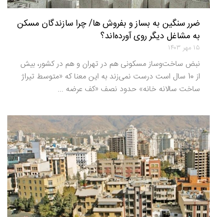
ضرر سنگین به بساز و بفروش ها/ چرا سازندگان مسکن
به مشاغل دیگر روی آورده‌اند؟
۱۵ مهر ۱۴۰۳
نبض ساخت‌وساز مسکونی هم در تهران و هم در کشور، بیش
از 10 سال است درست نمی‌‌‌‌زند به این معنا که «متوسط تیراژ
ساخت سالانه خانه» حدود نصف «کف عرضه ...