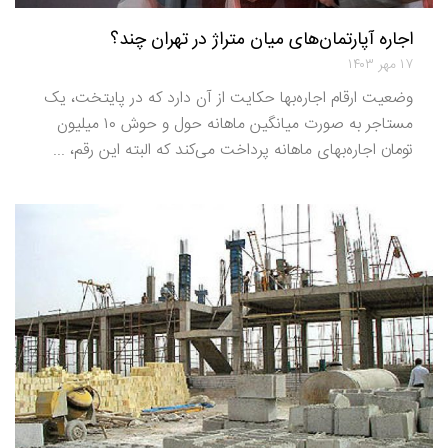
اجاره آپارتمان‌های میان متراژ در تهران چند؟
۱۷ مهر ۱۴۰۳
وضعیت ارقام اجاره‌‌‌بها حکایت از آن دارد که در پایتخت، یک
مستاجر به صورت میانگین ماهانه حول و حوش ۱۰ میلیون
تومان اجاره‌‌‌بهای ماهانه پرداخت می‌کند که البته این رقم، ...