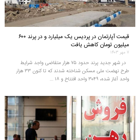
قیمت آپارتمان در پردیس یک میلیارد و در پرند ۶۰۰
میلیون تومان کاهش یافت
۷ مهر ۱۴۰۳
در شهر جدید پرند حدود ۷۵ هزار متقاضی واجد شرایط
طرح نهضت ملی مسکن شناخته شدند که تا کنون ۳۳ هزار
واحد آغاز شده، ۳۰۴۹ واحد افتتاح و ۱۸ ...