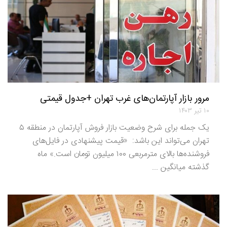
مرور بازار آپارتمان‌‌های غرب تهران +جدول قیمتی
۱۰ تیر ۱۴۰۳
یک جمله برای شرح وضعیت بازار فروش آپارتمان در منطقه ۵
تهران می‌تواند این باشد: ‌‌ «قیمت پیشنهادی در فایل‌‌های
فروشنده‌‌ها بالای مترمربعی ۱۰۰ میلیون تومان است.» ماه
گذشته میانگین ...