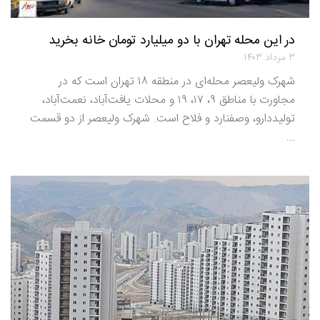
در این محله تهران با دو میلیارد تومان خانه بخرید
۳ مرداد ۱۴۰۳
شهرک ولیعصر محله‌ای در منطقه ۱۸ تهران است که در
مجاورت با مناطق ۹، ۱۷، ۱۹ و محلات یافت‌آباد، نعمت‌آباد،
تولیددارو، وصفنارد و فلاح است. شهرک ولیعصر از دو قسمت
...