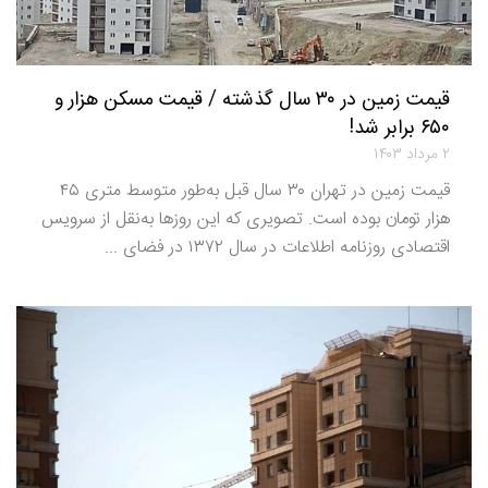
قیمت زمین در ۳۰ سال گذشته / قیمت مسکن هزار و
۶۵۰ برابر شد!
۲ مرداد ۱۴۰۳
قیمت زمین در تهران ۳۰ سال قبل به‌طور متوسط متری ۴۵
هزار تومان بوده است. تصویری که این روزها به‌نقل از سرویس
اقتصادی روزنامه اطلاعات در سال ۱۳۷۲ در فضای ...