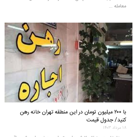
معامله ...
با ۲۰۰ میلیون تومان در این منطقه تهران خانه رهن
کنید/ جدول قیمت
۱۸ مرداد ۱۴۰۳