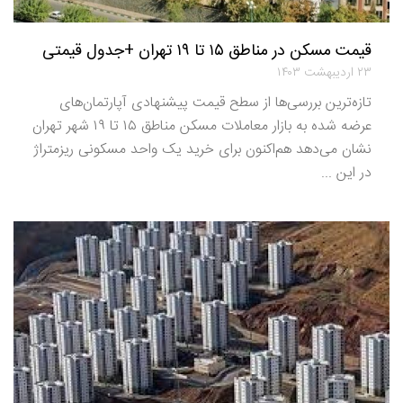
قیمت مسکن در مناطق ۱۵ تا ۱۹ تهران +جدول قیمتی
۲۳ اردیبهشت ۱۴۰۳
تازه‌‌ترین بررسی‌‌ها از سطح قیمت پیشنهادی آپارتمان‌‌های
عرضه شده به بازار معاملات مسکن مناطق ۱۵ تا ۱۹ شهر تهران
نشان می‌دهد هم‌‌اکنون برای خرید یک واحد مسکونی ریزمتراژ
در این ...