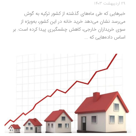
۲۹ اردیبهشت ۱۴۰۳
خبرهایی که طی ماه‌های گذشته از کشور ترکیه به گوش
می‌رسد نشان می‌دهد خرید خانه در این کشور، به‌ویژه از
سوی خریداران خارجی، کاهش چشمگیری پیدا کرده است. بر
اساس داده‌هایی که ...