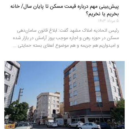
پیش‌بینی مهم درباره قیمت مسکن تا پایان سال/ خانه
بخریم یا نخریم؟
۵ مرداد ۱۴۰۳
رئیس اتحادیه املاک مشهد گفت: ابلاغ قانون سامان‌دهی
مسکن در حوزه رهن و اجاره موجب بروز آرامش در بازار شده
و امیدواریم هم جریمه و هم موضوع اعطای بسته حمایتی ...