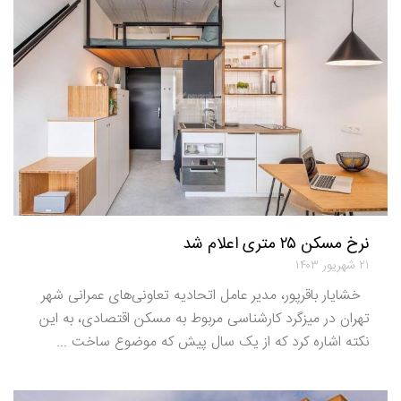
نرخ مسکن ۲۵ متری اعلام شد
۲۱ شهریور ۱۴۰۳
خشایار باقرپور، مدیر عامل اتحادیه تعاونی‌های عمرانی شهر
تهران در میزگرد کارشناسی مربوط به مسکن اقتصادی، به این
نکته اشاره کرد که از یک سال پیش که موضوع ساخت ...