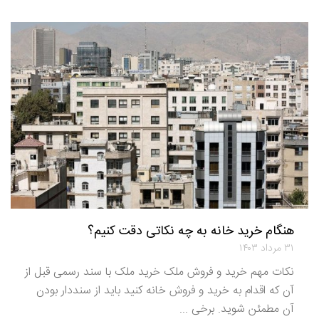
هنگام خرید خانه به چه نکاتی دقت کنیم؟
۳۱ مرداد ۱۴۰۳
نکات مهم خرید و فروش ملک خرید ملک با سند رسمی قبل از
آن که اقدام به خرید و فروش خانه کنید باید از سنددار بودن
آن مطمئن شوید. برخی ...