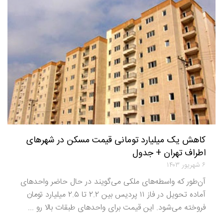
کاهش یک میلیارد تومانی قیمت مسکن در شهرهای
اطراف تهران + جدول
۶ شهریور ۱۴۰۳
آن‌طور که واسطه‌های ملکی می‌گویند در حال حاضر واحدهای
آماده تحویل در فاز ۱۱ پردیس بین ۲.۲ تا ۲.۵ میلیارد تومان
فروخته می‌شود. این قیمت برای واحدهای طبقات بالا رو ...