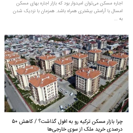
اجاره مسکن می‌توان امیدوار بود که بازار اجاره بهای مسکن
امسال با آرامش بیشتری همراه باشد. همزمان با نزدیک شدن
به ...
چرا بازار مسکن ترکیه رو به افول گذاشت؟ / کاهش ۵۰
درصدی خرید ملک از سوی خارجی‌ها