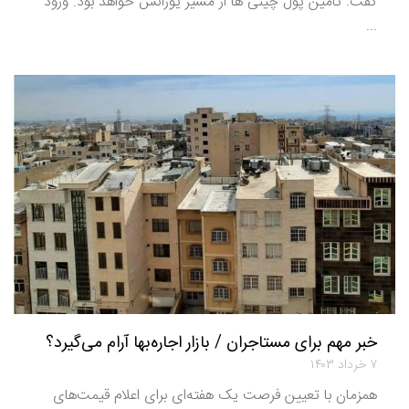
گفت: تامین پول چینی ها از مسیر یوزانس خواهد بود. ورود
...
خبر مهم برای مستاجران / بازار اجاره‌بها آرام می‌گیرد؟
۷ خرداد ۱۴۰۳
همزمان با تعیین فرصت یک هفته‌ای برای اعلام قیمت‌های