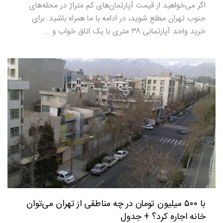
اگر می‌خواهید از قیمت آپارتمان‌های کم متراژ در محله‌های
جنوب تهران مطلع شوید، در ادامه با ما همراه باشید. برای
خرید واحد آپارتمانی ۳۸ متری با یک اتاق خواب و ...
با ۵۰۰ میلیون تومان در چه مناطقی از تهران می‌توان
خانه اجاره کرد؟ + جدول