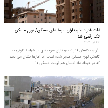
افت قدرت خریداران سرمایه‌ای مسکن/ تورم مسکن
تک رقمی شد
۲۷ تیر ۱۴۰۳
اگر چه کاهش قدرت خریداران سرمایه‌ای در شرایط کنونی به
کاهش تورم مسکن منجر شده است اما آمارها نشان می دهد
که در خرداد ماه امسال هم قیمت مسکن ۱۰ ...