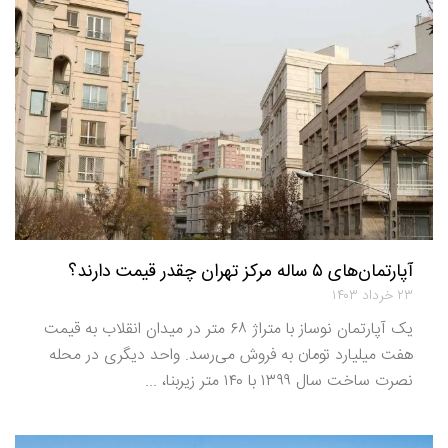
آپارتمان‌های ۵ ساله مرکز تهران چقدر قیمت دارند؟
۲۳ خرداد ۱۴۰۳
یک آپارتمان نوساز با متراژ ۶۸ متر در میدان انقلاب به قیمت
هفت میلیارد تومان به فروش می‌رسد. واحد دیگری در محله
نصرت ساخت سال ۱۳۹۹ با ۱۴۰ متر زیربنا، ...