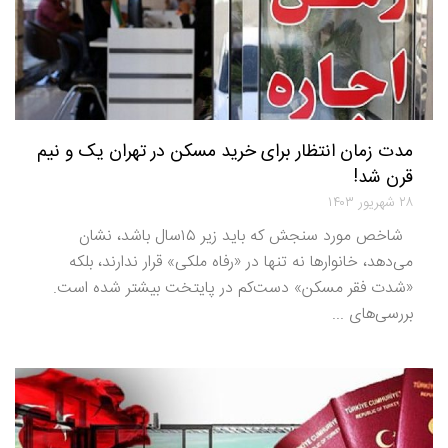
مدت زمان انتظار برای خرید مسکن در تهران یک و نیم
قرن شد!
۲۸ شهریور ۱۴۰۳
شاخص مورد سنجش که باید زیر ۱۵سال باشد، نشان
می‌دهد، خانوارها نه تنها در «رفاه ملکی» قرار ندارند، بلکه
«شدت فقر مسکن» دست‌کم در پایتخت بیشتر شده است.
بررسی‌های ...