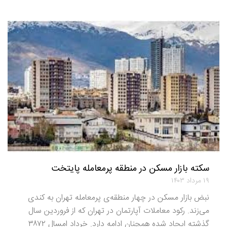
سکته بازار مسکن در منطقه پرمعامله پایتخت
۱۹ مرداد ۱۴۰۳
نبض بازار مسکن در چهار منطقه‌ی پرمعامله تهران به کندی
می‌زند. رکود معاملات آپارتمان در تهران که از فروردین سال
گذشته ایجاد شده همچنان ادامه دارد. خرداد امسال ۳۸۷۲