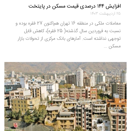
افزایش ۱۴۴ درصدی قیمت مسکن در پایتخت
۲۵ اردیبهشت ۱۴۰۳
معاملات ملکی در منطقه 16 تهران هم‌اکنون 27 فقره بوده و
نسبت به فروردین سال گذشته( 25 فقره)، کاهش قابل
توجهی نداشته است. آمارهای بانک مرکزی از تحولات بازار
مسکن ...