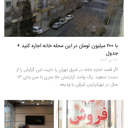
با ۲۰۰ میلیون تومان در این محله خانه اجاره کنید +
جدول
۲۷ تیر ۱۴۰۳
اگر قصد اجاره خانه در شرق تهران را دارید، این گزارش را از
دست ندهید. یک واحد آپارتمان ۵۰ متری با سن بنای ۱۳
سال در تهرانپارس شرقی با ودیعه ...