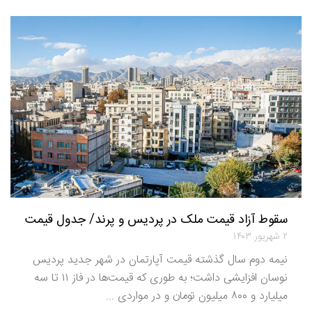
سقوط آزاد قیمت ملک در پردیس و پرند/ جدول قیمت
۲ شهریور ۱۴۰۳
نیمه دوم سال گذشته قیمت آپارتمان در شهر جدید پردیس
نوسان افزایشی داشت؛ به طوری که قیمت‌ها در فاز ۱۱ تا سه
میلیارد و ۸۰۰ میلیون تومان و در مواردی ...