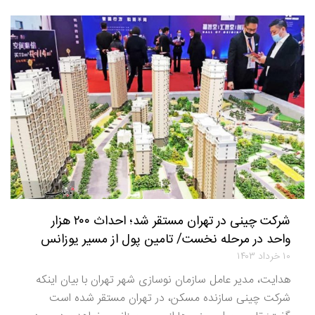
شرکت چینی در تهران مستقر شد؛ احداث ۲۰۰ هزار
واحد در مرحله نخست/ تامین پول از مسیر یوزانس
۱۰ خرداد ۱۴۰۳
هدایت، مدیر عامل سازمان نوسازی شهر تهران با بیان اینکه
شرکت چینی سازنده مسکن، در تهران مستقر شده است