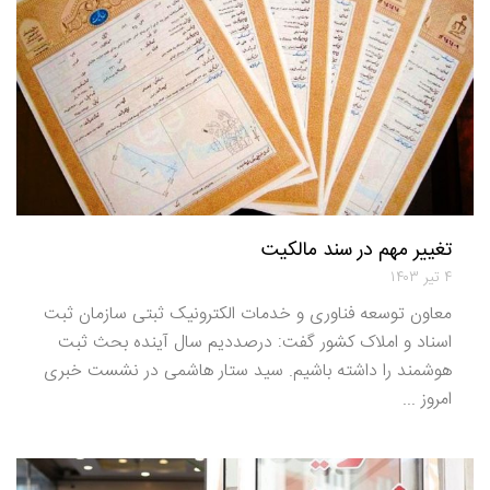
تغییر مهم در سند مالکیت
۴ تیر ۱۴۰۳
معاون توسعه فناوری و خدمات الکترونیک ثبتی سازمان ثبت
اسناد و املاک کشور گفت: درصددیم سال آینده بحث ثبت
هوشمند را داشته باشیم. سید ستار هاشمی در نشست خبری
امروز ...