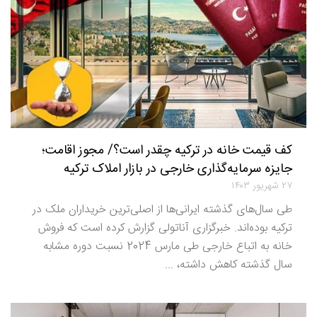
کف قیمت خانه در ترکیه چقدر است؟/ مجوز اقامت؛
جایزه سرمایه‌گذاری خارجی در بازار املاک ترکیه
۲۷ شهریور ۱۴۰۳
طی سال‌های گذشته ایرانی‌ها از اصلی‌ترین خریداران ملک در
ترکیه بوده‌اند. خبرگزاری آناتولی گزارش کرده است که فروش
خانه به اتباع خارجی طی مارس 2024 نسبت دوره مشابه
سال گذشته کاهش داشته، ...