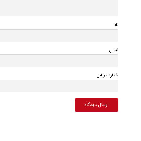
نام
ایمیل
شماره موبایل