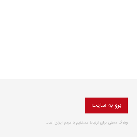
برو به سایت
وبلاگ محلی برای ارتباط مستقیم با مردم ایران است