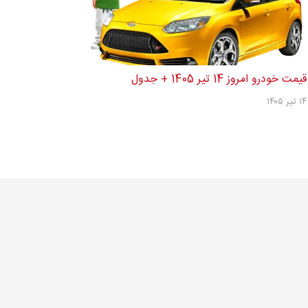
قیمت خودرو امروز 14 تیر 1405 + جدول
۱۴ تیر ۱۴۰۵