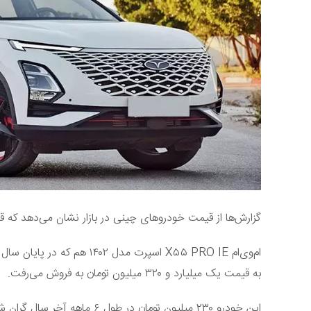
گزارش‌ها از قیمت خودروهای چینی در بازار نشان می‌دهد که 
به قیمت یک میلیارد و ۳۲۰ میلیون تومان به فروش می‌رفت.
این خودرو ۲۳۰ میلیون تومان در طول ۶ ماهه آخر سال گران شده است.