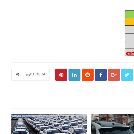
اشتراک گذاری