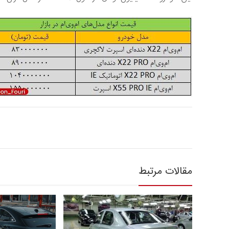
مقالات مرتبط