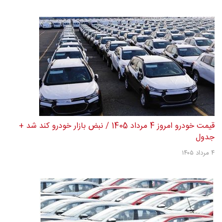
قیمت خودرو امروز 4 مرداد 1405 / نبض بازار خودرو کند شد +
جدول
۴ مرداد ۱۴۰۵