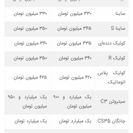
ساینا
۳۳۰ میلیون تومان
۳۳۰ میلیون تومان
ساینا
S
۳۴۵ میلیون تومان
۳۵۰ میلیون تومان
کوئیک دنده‌ای
۳۳۵ میلیون تومان
۳۴۰ میلیون تومان
کوئیک R
۳۴۰ میلیون تومان
۳۵۰ میلیون تومان
کوئیک پلاس
۴۲۰ میلیون تومان
۴۲۵ میلیون تومان
اتوماتیک
یک میلیارد و ۹۰۰
یک میلیارد و ۹۵۰
سیتروئن C3
میلیون تومان
میلیون تومان
چانگان CS35
یک میلیارد تومان
یک میلیارد تومان