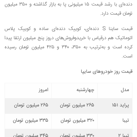
دنده‌ای با رشد قیمت ۱۵ میلیونی پا به بازار گذاشته و ۳۵۰ میلیون
تومان قیمت دارد.
قیمت ساینا S دنده‌ای، کوییک دنده‌ای ساده و کوییک پلاس
اتوماتیک هم درقیاس با خریدوفروش‌های دروز پنج میلیون ارتقا پیدا
کرده است و به‌ترتیب به ۳۵۰، ۳۴۰ و ۴۲۵ میلیون تومان رسیده
است.
قیمت روز خودروهای سایپا
مدل
چهارشنبه
امروز
پراید ۱۵۱
۲۶۵ میلیون تومان
۲۶۵ میلیون تومان
تیبا
۳۲۰ میلیون تومان
۳۳۵ میلیون تومان
تیبا ۲
۳۳۰ میلیون تومان
۳۴۵ میلیون تومان