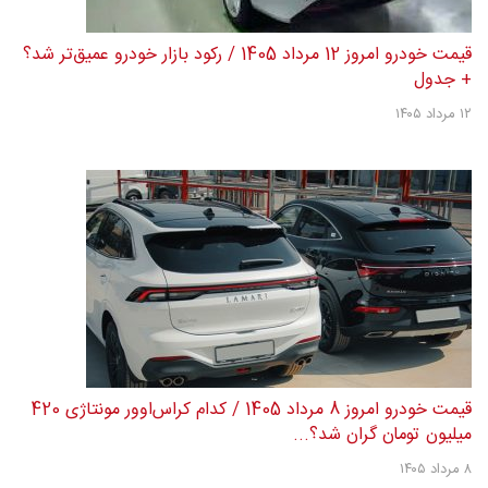
قیمت خودرو امروز 12 مرداد 1405 / رکود بازار خودرو عمیق‌تر شد؟
+ جدول
۱۲ مرداد ۱۴۰۵
قیمت خودرو امروز 8 مرداد 1405 / کدام کراس‌اوور مونتاژی 420
میلیون تومان گران شد؟...
۸ مرداد ۱۴۰۵