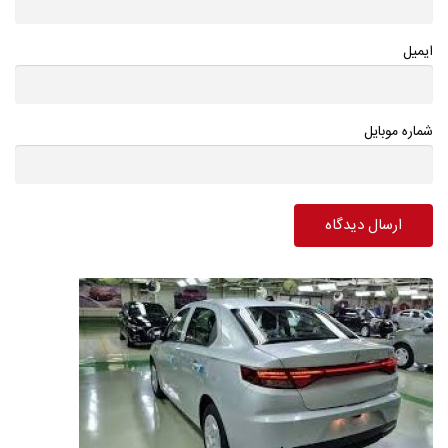
ایمیل
شماره موبایل