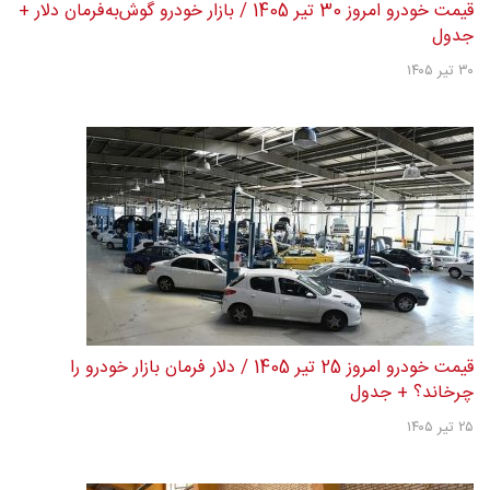
قیمت خودرو امروز 30 تیر 1405 / بازار خودرو گوش‌به‌فرمان دلار +
جدول
۳۰ تیر ۱۴۰۵
قیمت خودرو امروز 25 تیر 1405 / دلار فرمان بازار خودرو را
چرخاند؟ + جدول
۲۵ تیر ۱۴۰۵