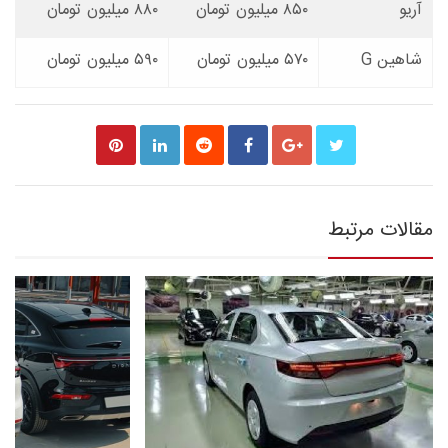
آریو
۸۵۰ میلیون تومان
۸۸۰ میلیون تومان
شاهین G
۵۷۰ میلیون تومان
۵۹۰ میلیون تومان
مقالات مرتبط