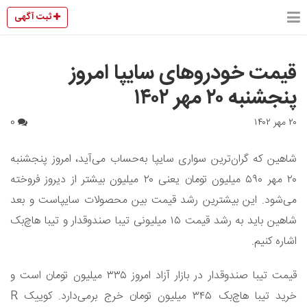
ثبت آگهی
قیمت خودروهای سایپا امروز
پنجشنبه ۲۰ مهر ۱۴۰۲
۲۰ مهر ۱۴۰۲
0
شاهین که گران‌ترین سواری سایپا به‌حساب می‌آید، امروز پنجشنبه
۲۰ مهر ۵۹۰ میلیون تومان یعنی ۲۰ میلیون بیشتر از دیروز فروخته
می‌شود. این بیشترین رشد قیمت بین محصولات سایپاست و بعد
شاهین باید به رشد قیمت ۱۵ میلیونی تیبا صندوقدار و تیبا هاچ‌بک
اشاره کنیم.
قیمت تیبا صندوقدار در بازار آزاد امروز ۳۳۵ میلیون تومان است و
خرید تیبا هاچ‌بک ۳۴۵ میلیون تومان خرج برمی‌دارد. کوییک R