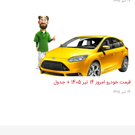
۱۷ تیر ۱۴۰۵
قیمت خودرو امروز 14 تیر 1405 + جدول
۱۴ تیر ۱۴۰۵