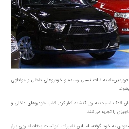
۲ فروردین ۱۴۰۳، در آخرین هفته فروردین‌ماه به ثبات نسبی رسیده و خودروهای داخلی و مونتاژی
‌شوند.
فروردین ۱۴۰۳، کار خود را با نوسان اندک نسبت به روز گذشته آغاز کرد. اغلب خودروهای داخلی و
اچیزی را تجربه می‌کنند.
د صعودی به خود گرفته، اما این تغییرات نتوانست بلافاصله روی بازار