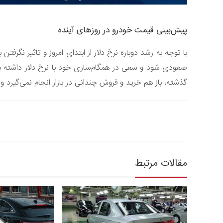
پیش‌بینی قیمت خودرو در روزهای آینده
با توجه به رشد دوباره نرخ دلار از ابتدای امروز و تاثیر نگرفتن ب
گذشته، باز هم خرید و فروش چندانی در بازار انجام نمی‌گیرد
مقالات مرتبط