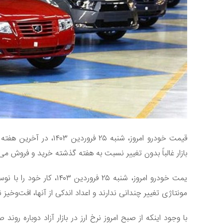
قیمت خودرو امروز، شنبه ۵
بازار غالباً بدون تغییر نسبت به هفته گذشته خرید و فروش می
یمت خودرو امروز، شنبه ۲۵ 
مونتاژی تغییر چندانی ندارند و اعداد اندکی از آنها، افت‌وخیز ن
با وجود اینکه از صبح امروز نرخ ارز در بازار آزاد دوباره رون