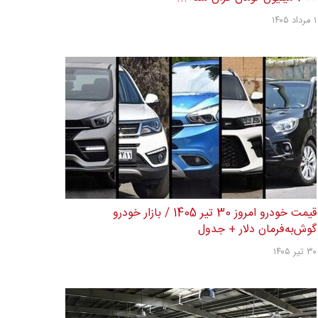
۱ مرداد ۱۴۰۵
قیمت خودرو امروز 30 تیر 1405 / بازار خودرو
گوش‌به‌فرمان دلار + جدول
۳۰ تیر ۱۴۰۵