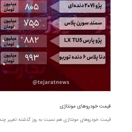
قیمت خودروهای مونتاژی
قیمت خودروهای مونتاژی هم نسبت به روز گذشته تغییر چندا