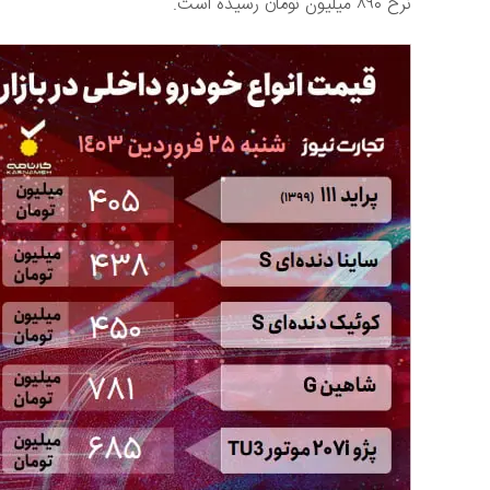
نرخ ۸۹۰ میلیون تومان رسیده است.