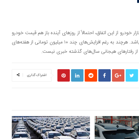
ازار خودرو از این اتفاق، احتمالاً از روزهای آینده باز هم قیمت خودرو
صعودی شود و سعی در همگام‌سازی خود با نرخ دلار داشته باشد. هرچند به رغم افزایش‌های چند ۱۰ میلیون تومانی از هفته‌های
 و از رفتارهای هیجانی سال‌های گذشته خبری نیست.
اشتراک گذاری