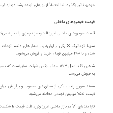
خودرو تاثیر بگذارد، اما احتمالاً از روزهای آینده رشد دوباره 
قیمت خودروهای داخلی
قیمت خودروهای داخلی امروز افت‌وخیز ناچیزی را تجربه می‌کن
ساینا اتوماتیک S یکی از ارزان‌ترین سدان‌های دنده
شده و با ۴۸۸ میلیون تومان خرید و فروش می‌شود.
به فروش می‌رسد.
سمند سورن پلاس یکی از سدان‌های محبوب و پرفروش ایران‌خود
قیمت ۷۵۵ میلیون تومانی معامله می‌شود.