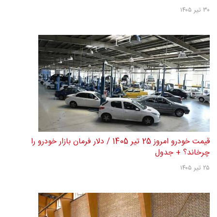
۳۰ تیر ۱۴۰۵
قیمت خودرو امروز 25 تیر 1405 / دلار فرمان بازار خودرو را
چرخاند؟ + جدول
۲۵ تیر ۱۴۰۵