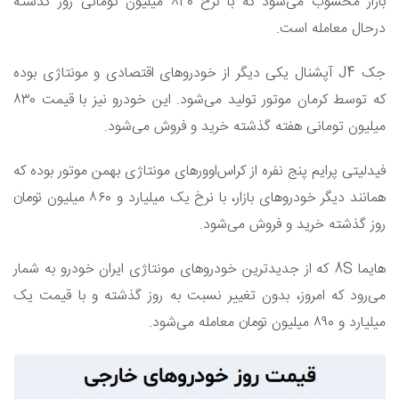
بازار محسوب می‌شود که با نرخ ۸۳۰ میلیون تومانی روز گذشته
درحال معامله است.
جک J4 آپشنال یکی دیگر از خودروهای اقتصادی و مونتاژی بوده
که توسط کرمان موتور تولید می‌شود. این خودرو نیز با قیمت ۸۳۰
میلیون تومانی هفته گذشته خرید و فروش می‌شود.
فیدلیتی پرایم پنج نفره از کراس‌اوورهای مونتاژی بهمن موتور بوده که
همانند دیگر خودروهای بازار، با نرخ یک میلیارد و ۸۶۰ میلیون تومان
روز گذشته خرید و فروش می‌شود.
هایما 8S که از جدیدترین خودروهای مونتاژی ایران خودرو به شمار
می‌رود که امروز، بدون تغییر نسبت به روز گذشته و با قیمت یک
میلیارد و ۸۹۰ میلیون تومان معامله می‌شود.