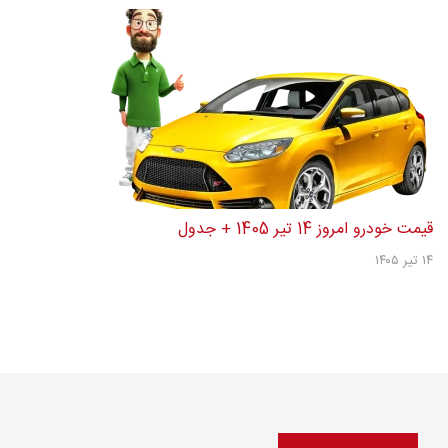
قیمت خودرو امروز 14 تیر 1405 + جدول
۱۴ تیر ۱۴۰۵