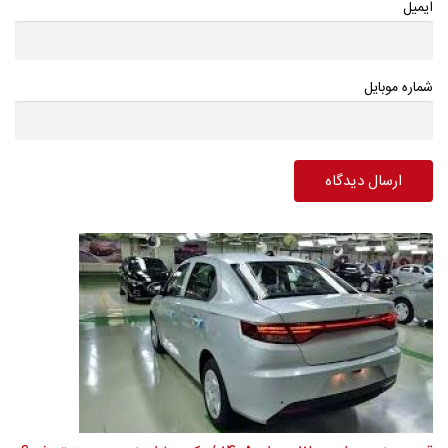
ایمیل
شماره موبایل