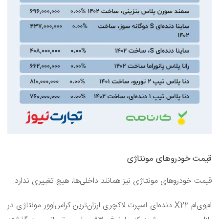
قیمت خودروهای مونتاژی
قیمت خودروهای مونتاژی نیز همانند داخلی‌ها، هیچ تغییری ندارد.
ام‌وی‌ام X22 دنده‌ای اسپرت لاکچری ارزان‌ترین کراس‌اوور مونتاژی در