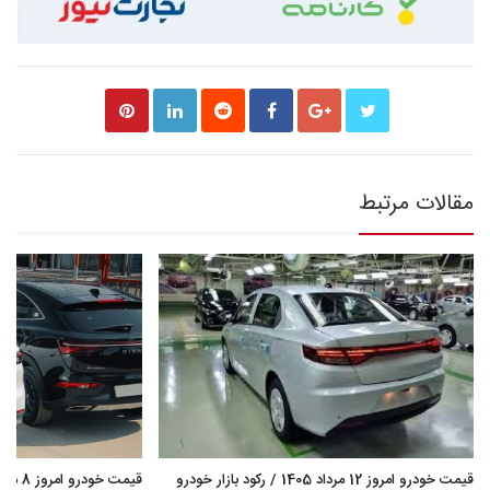
مقالات مرتبط
قیمت خودرو امروز 12 مرداد 1405 / رکود بازار خودرو