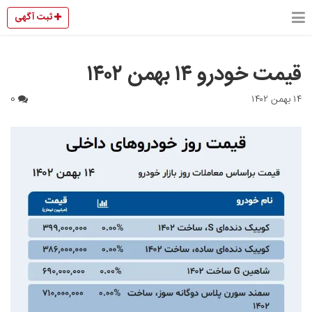
ثبت آگهی
قیمت خودرو ۱۴ بهمن ۱۴۰۲
۱۴ بهمن ۱۴۰۲
0