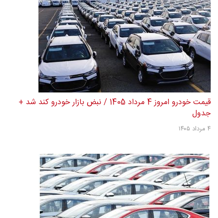
قیمت خودرو امروز 4 مرداد 1405 / نبض بازار خودرو کند شد +
جدول
۴ مرداد ۱۴۰۵