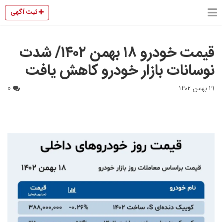
ثبت آگهی
قیمت خودرو ۱۸ بهمن ۱۴۰۲/ شدت
نوسانات بازار خودرو کاهش یافت
۱۹ بهمن ۱۴۰۲
0