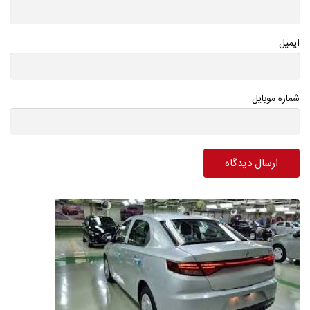
ایمیل
شماره موبایل