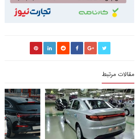
مقالات مرتبط