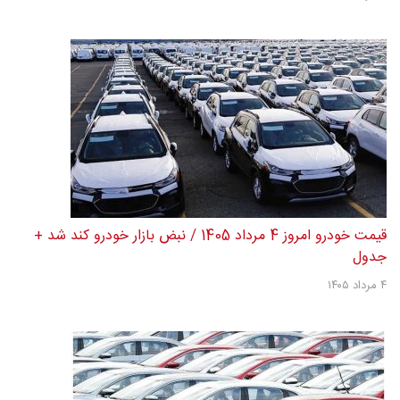
قیمت خودرو امروز 4 مرداد 1405 / نبض بازار خودرو کند شد +
جدول
۴ مرداد ۱۴۰۵