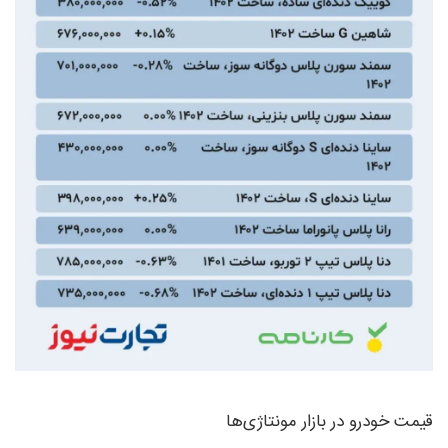
قیمت خودرو در بازار مونتاژی‌ها