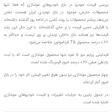
بررسی قیمت خودرو در بازار خودروهای مونتاژی که فعلا تنها
محصولات خارجی موجود در بازار تولیدی ایران هستند، نشان
می‌دهد بیشتر محصولات یا روند ثابتی در ادامه روز گذشته داشته‌اند
یا افزایش نسبی قیمت را بر جای گذاشته‌اند. با این حال این رشد
قیمت‌ها نیز همانند بازار داخلی چندان پر زور نیست و حداکثر به
۰.۶۶ درصد محصول T5 فرداموتورز خلاصه می‌شود.
فیدلیتی پرایم نیو ۵ نفره تنها محصول مونتاژی است که با ثبت
بازدهی منفی ۰.۲۸ درصد امروز قرمزرنگ شده است.
چهار محصول مونتاژی نیز بدون هیچ تغییر قیمتی کار خود را در بازار
امروز آغاز کرده‌اند.
در جدول پایین به جزئیات تغییرات و قیمت خودروهای مونتاژی
اشاره شده است.