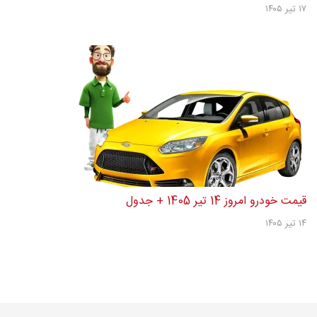
۱۷ تیر ۱۴۰۵
قیمت خودرو امروز 14 تیر 1405 + جدول
۱۴ تیر ۱۴۰۵