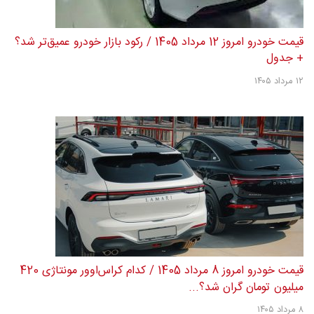
قیمت خودرو امروز 12 مرداد 1405 / رکود بازار خودرو عمیق‌تر شد؟
+ جدول
۱۲ مرداد ۱۴۰۵
قیمت خودرو امروز 8 مرداد 1405 / کدام کراس‌اوور مونتاژی 420
میلیون تومان گران شد؟...
۸ مرداد ۱۴۰۵