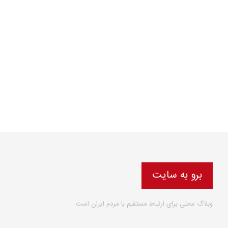
برو به سایت
وبلاگ محلی برای ارتباط مستقیم با مردم ایران است