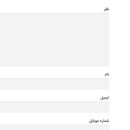
نظر
نام
ایمیل
شماره موبایل