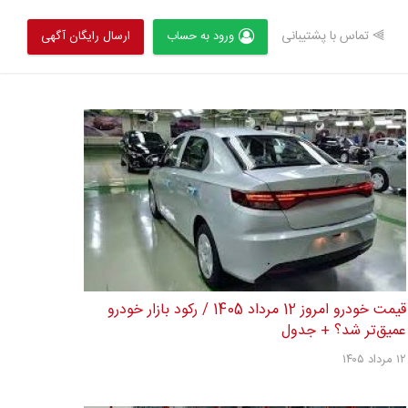
⫸ تماس با پشتیبانی
ورود به حساب
ارسال رایگان آگهی
قیمت خودرو امروز 12 مرداد 1405 / رکود بازار خودرو
عمیق‌تر شد؟ + جدول
۱۲ مرداد ۱۴۰۵