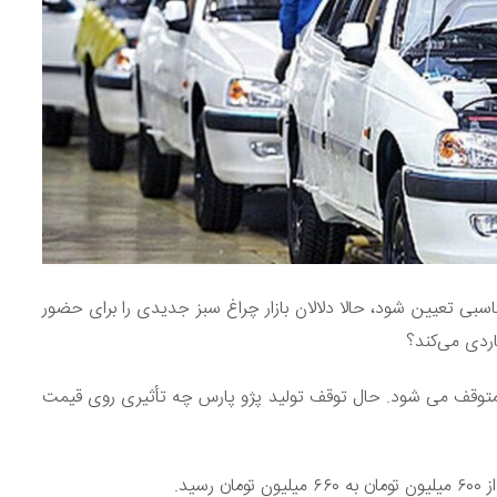
سبی تعیین شود، حالا دلالان بازار چراغ سبز جدیدی را برای حضور
اردی می‌کند؟
سال متوقف می شود. حال توقف تولید پژو پارس چه تأثیری روی قیمت
ید.