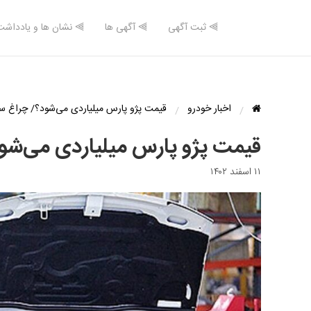
⫸ ثبت آگهی
⫸ آگهی ها
⫸ نشان ها و یادداشت
اخبار خودرو
قیمت پژو پارس میلیاردی می‌شود؟/ چراغ سبز
قیمت پژو پارس میلیاردی می‌شود؟
۱۱ اسفند ۱۴۰۲