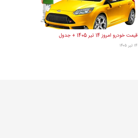
قیمت خودرو امروز 14 تیر 1405 + جدول
۱۴ تیر ۱۴۰۵