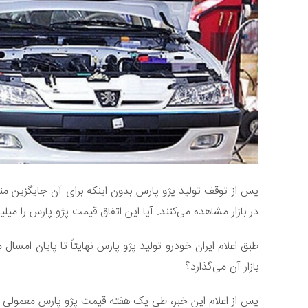
پس از توقف تولید پژو پارس بدون اینکه برای آن جایگزین منا
در بازار مشاهده می‌کنند. آیا این اتفاق قیمت پژو پارس را میلی
طبق اعلام ایران خودرو تولید پژو پارس نهایتاً تا پایان ام
بازار آن می‌گذارد؟
پس از اعلام این خبر، طی یک هفته قیمت پژو پارس معمولی از ۶۰۰ میلیون تومان به ۶۶۰ میلیون تومان رس