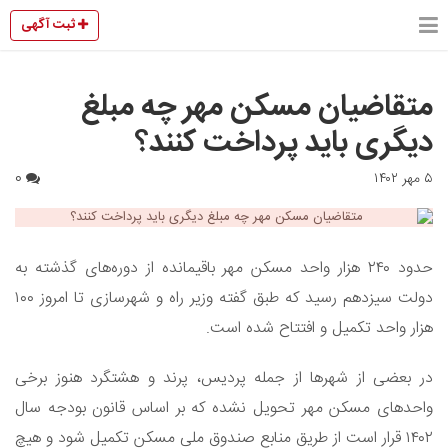
ثبت آگهی
متقاضیان مسکن مهر چه مبلغ
دیگری باید پرداخت کنند؟
۵ مهر ۱۴۰۲
0
حدود ۲۴۰ هزار واحد مسکن مهر باقیمانده از دوره‌های گذشته به
دولت سیزدهم رسید که طبق گفته وزیر راه و شهرسازی تا امروز ۱۰۰
هزار واحد تکمیل و افتتاح شده است.
در بعضی از شهرها از جمله پردیس، پرند و هشتگرد هنوز برخی
واحدهای مسکن مهر تحویل نشده که بر اساس قانون بودجه سال
۱۴۰۲ قرار است از طریق منابع صندوق ملی مسکن تکمیل شود و هیچ