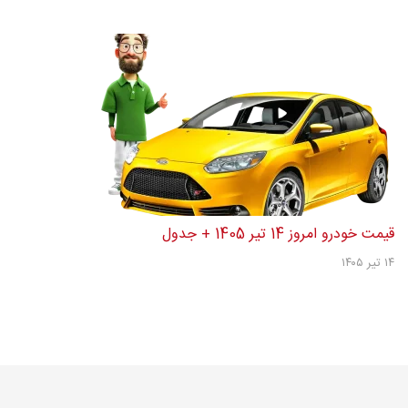
قیمت خودرو امروز 14 تیر 1405 + جدول
۱۴ تیر ۱۴۰۵