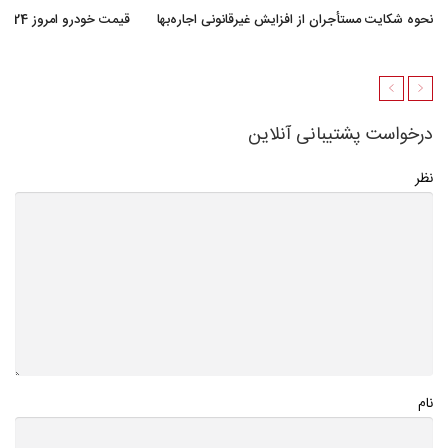
نحوه شکایت مستأجران از افزایش غیرقانونی اجاره‌بها
قیمت خودرو امروز 24 خرداد 1405 + جدول
درخواست پشتیبانی آنلاین
نظر
نام