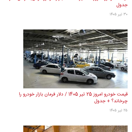
جدول
۳۰ تیر ۱۴۰۵
قیمت خودرو امروز 25 تیر 1405 / دلار فرمان بازار خودرو را
چرخاند؟ + جدول
۲۵ تیر ۱۴۰۵