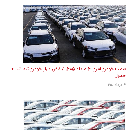
قیمت خودرو امروز 4 مرداد 1405 / نبض بازار خودرو کند شد +
جدول
۴ مرداد ۱۴۰۵