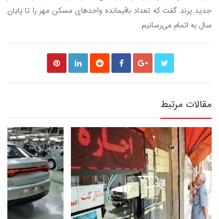
جدید پرند گفت که تعداد باقیمانده واحدهای مسکن مهر را تا پایان
سال به اتمام می‌رسانیم.
مقالات مرتبط