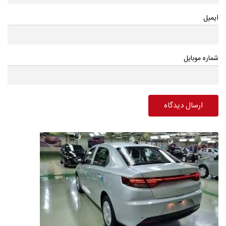
ایمیل
شماره موبایل