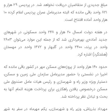
مبلغ جدیدی از متقاضیان دریافت نخواهد شد. در پردیس ۲۹ هزار و
۸۲۱ واحد باقی مانده که البته مدیرعامل عمران پردیس اعلام کرده ۱۰
هزار واحد آماده افتتاح است.
در هفته دولت امسال ۲۰ هزار و ۲۴۸ واحد مسکونی در شهرهای
جدید آماده‌ی بهره‌برداری شد که از جمله این موارد می‌توان ۲۸۰۳
واحد در پرند، ۲۴۰۰ واحد در گلبهار و ۱۴۷۲ واحد در مهستان
(هشتگرد) اشاره کرد.
حدود ۱۴۰ هزار واحد از پروژه‌های مسکن مهر در کشور باقی مانده که
اخیرا در نشستی با حضور مدیرعامل سازمان ملی زمین و مسکن،
دستیار ویژه وزیر راه و شهرسازی و رئیس هیات عامل صندوق ملی
مسکن درخصوص یافتن راهکاری برای پرداخت هزینه اتمام آنها به
بحث و تبادل نظر پرداخته شد.
مهرداد بذرپاش، وزیر راه و شهرسازی، یکم مهرماه در سفر به شهر