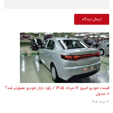
قیمت خودرو امروز 12 مرداد 1405 / رکود بازار خودرو عمیق‌تر شد؟
+ جدول
۱۲ مرداد ۱۴۰۵