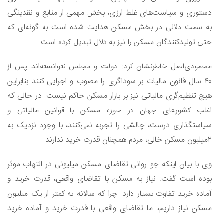
دستوری و سیاست‌های غلط ارزی، بخش مهمی از منابع و نقدینگی
به سمت دلالی در بخش مسکن هدایت شده است به گونه‌ای که
حتی تولیدکنندگان مسکن را نیز به دلال تبدیل کرده است.
محمودی‌اصل خاطرنشان کرد: دولت و مجلس نتوانسته‌اند پس از
۴۰ سال قانون مالیات بر سوداگری را مصوب و اجرایی کنند بنابراین
هیچ تنظیم‌گری مالیاتی نیز بر بازار مسکن حاکم نیست. در حالی که
اغلب کشور‌های جهان در حوزه مسکن با قوانین مالیاتی و
سیاستگذاری درست، چالشی را تجربه نمی‌کنند، با وجود نزدیک به
۲میلیون مسکن خالی، مردم همچنان قدرت خرید ندارند.
وی با بیان اینکه جو روانی تقاضای مسکن میلیونی در التهاب موثر
بوده است گفت: نیاز به مسکن با تقاضای واقعی، قدرت خرید و
آماده خرید تفاوت بسیار دارد. چرا که سالانه به کمتر از یک میلیون
مسکن نیاز داریم، اما تقاضای واقعی با قدرت خرید و آماده خرید