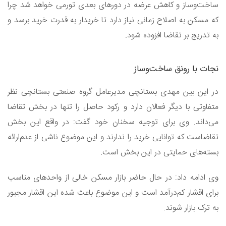
ساخت‌وساز و کاهش عرضه در دور‌های بعدی تورمی خواهد شد چرا
که مسکن به اصلاح زمانی نیاز دارد تا خریدار به قدرت خرید برسد و
به تدریج بر تقاضا افزوده شود.
نجات با رونق ساخت‌وساز
در این بین مهدی بستانچی مدیرعامل گروه صنعتی بستانچی نظر
متفاوتی با دیگر فعالان دارد و رکود حاصل را تنها در بخش تقاضا
می‌داند. وی برای توجیه سخنان خود گفت: در واقع این بخش
تقاضاست که توانایی خرید را ندارند و این موضوع ناشی از عدم‌ارائه
بسته‌های حمایتی در این بخش است.
وی ادامه داد: در حال حاضر بازار مسکن خالی از واحد‌های مناسب
برای اقشار کم‌درآمد است و این موضوع باعث شده این اقشار مجبور
به ترک بازار شوند.