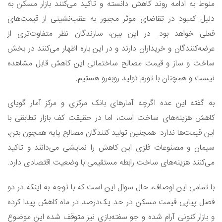
منوط به ادامه روند کاهش دانسته و تاکید می‌کنند بازار مسکن به
دلیل کمبود در تقاضای موثر مجبور به عقب‌نشینی از قیمت‌های
فعلی خواهد بود. در این بین، سازندگان نظر متفاوت‌تری از
عرضه‌کنندگان و خریداران دارند و در این باره اظهار می‌کنند در بخش
ساخت و ساز و قیمت مصالح ساختمانی این کاهش قابل مشاهده
نیست و همچنان با تورم تولید روبه‌رو هستیم.
به گفته این عده اگرچه آمار‌های بانک مرکزی و مرکز آمار گویای
کاهش هزینه‌های ساخت است، اما در حقیقت کف بازار تطابقی با
این قیمت‌ها ندارد. همچنین تولید کنندگان مصالح پایه همچون بتن،
سیمان و مصنوعات فلزی این کاهش را نمایشی می‌دانند و تاکید
می‌کنند هزینه‌های ساخت رابطه مستقیمی با وضعیت اقتصادی دارد.
با تمامی این اوصاف، حال سوال این است که با توجه به اینکه در دو
فصل پیاپی قیمت مسکن در حد یک‌درصد در ماه کاهش پیدا کرده
و بازار کنونی آرام شده و جو سفته‌بازی نیز متوقف شده این موضوع