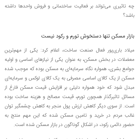
چه تاثیری می‌تواند بر فعالیت ساختمانی و فروش واحد‌ها داشته
باشد؟
بازار مسکن تنها دستخوش تورم و رکود نیست
میلاد باری‌پور فعال صنعت ساخت، اعلام کرد: یکی از مهم‌ترین
معضلات در بخش مسکن، به عنوان یکی از نیاز‌های اساسی و اولیه
جوامع بشری، همواره نگاه سرمایه‌ای به مسکن بوده که موجب شده
مسکن از یک کالای اساسی مصرفی به یک کالای لوکس و سرمایه‌ای
مبدل شود که خود همواره دلیلی بر افزایش قیمت مسکن فارغ از
مسائل تاثیر‌گذار همچون تورم، قیمت مصالح و هزینه ساخت بوده
است. از سوی دیگر کاهش ارزش پول منجر به کاهش چشمگیر توان
غالب مردم در خرید و تامین مسکن شده که این مهم منتج به
حضور دائمی رکود، در اشکال گوناگون در بازار مسکن شده است.