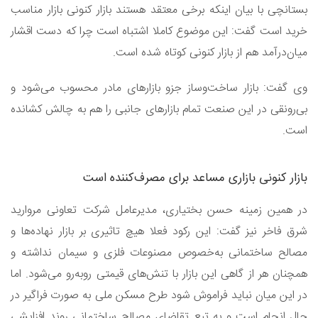
بستانچی با بیان اینکه برخی معتقد هستند بازار کنونی بازار مناسب
خرید است گفت: این موضوع کاملا اشتباه است چرا که دست اقشار
میان‌درآمد هم از بازار کنونی کوتاه شده است.
وی گفت: بازار ساخت‌وساز جزو بازار‌های مادر محسوب می‌شود و
بی‌رونقی در این صنعت تمام بازار‌های جانبی را هم به چالش کشانده
است.
بازار کنونی بازاری مساعد برای مصرف‌کننده است
در همین زمینه حسن بختیاری، مدیرعامل شرکت تعاونی مروارید
شرق فاخر نیز گفت‌: این رکود فعلا هیچ تاثیری بر بازار نهاده‌ها و
مصالح ساختمانی به‌خصوص مصنوعات فلزی و سیمان نداشته و
همچنان هر از گاهی این بازار با تنش‌های قیمتی روبه‌رو می‌شود. اما
در این میان نباید فراموش شود طرح مسکن ملی به صورت فراگیر در
حال انجام است و به تبع تقاضای مصالح ساختمانی روند افزایشی