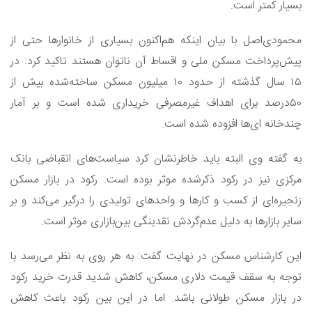
بسیار کمتر است.
محمودی‌اصل با بیان اینکه هم‌اکنون بسیاری از خانوار‌ها حتی از
پیش‌پرداخت مسکن ملی و اقساط آن ناتوان هستند تاکید کرد: در
۱۵ سال گذشته از حدود ۱۰ میلیون مسکن ساخته‌شده بیش از
۵۰‌درصد برای اهداف غیر‌مصرفی خریداری شده است و بر آمار
چندخانه ای‌ها افزوده شده است.
به گفته وی البته باید خاطرنشان کرد سیاست‌های انقباضی بانک
مرکزی نیز در رکود ذکر‌شده موثر بوده است. رکود در بازار مسکن
زنجیره‌ای از کسب و کار‌ها و واحد‌های تولیدی را درگیر می‌کند و بر
سایر بازار‌ها به دلیل عدم‌گردش نقدینگی بین‌بازاری موثر است.
این کارشناس مسکن در نهایت گفت‌: به هر روی به نظر می‌رسد با
توجه به سقف قیمت دلاری مسکن، کاهش شدید قدرت خرید رکود
در بازار مسکن طولانی باشد. اما در این بین رکود باعث کاهش