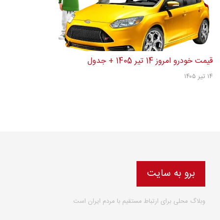
قیمت خودرو امروز 14 تیر 1405 + جدول
۱۴ تیر ۱۴۰۵
برو به سایت
وبلاگ محلی برای ارتباط مستقیم با مردم ایران است