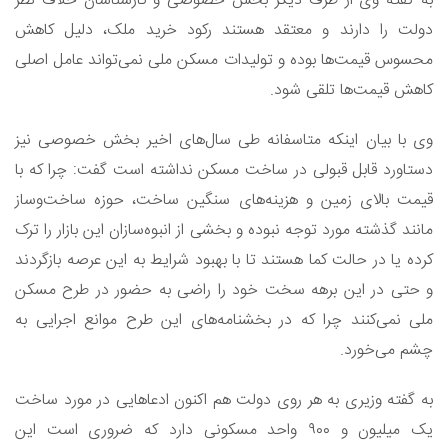
به گفته وی از طرف دیگر بخش خصوصی و کارشناسان خلاف نظر
دولت را دارند و معتقد هستند رکود خرید ملک، دلیل کاهش
محسوس قیمت‌ها بوده و تولیدات مسکن ملی نمی‌تواند عامل اصلی
کاهش قیمت‌ها تلقی شود.
وی با بیان اینکه متاسفانه طی سال‌های اخیر بخش خصوصی نیز
دستاورد قابل قبولی در ساخت مسکن نداشته است گفت: چرا که با
قیمت بالای زمین و هزینه‌های سنگین ساخت، حوزه ساخت‌وساز
مانند گذشته مورد توجه نبوده و بخشی از انبوه‌سازان این بازار را ترک
کرده یا در حالت کما هستند تا با بهبود شرایط به این عرصه بازگردند
و حتی در این برهه سخت خود را راضی به حضور در طرح مسکن
ملی نمی‌کنند چرا که در بخشنامه‌های این طرح موانع اجرایی به
چشم می‌خورد.
به گفته وزیری به هر روی دولت هم اکنون ادعا‌هایی در مورد ساخت
یک میلیون و ۹۰۰ واحد مسکونی دارد که ضروری است این