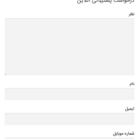
درخواست پشتیبانی آنلاین
نظر
نام
ایمیل
شماره موبایل