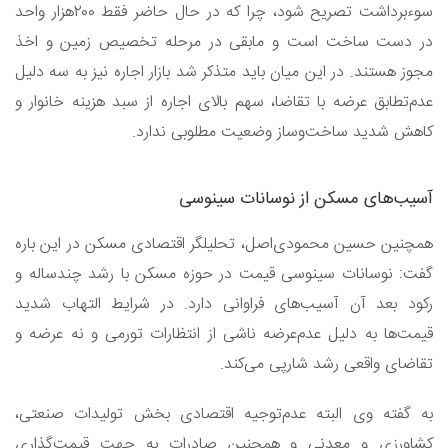
سوءبرداشت تصریح شود، چرا که در حال حاضر فقط ۲۰۰‌هزار واحد
در دست ساخت است و مابقی در مرحله تخصیص زمین و اخذ
مجوز هستند. در این میان باید متذکر شد بازار اجاره نیز به سه دلیل
عدم‌تطابق عرضه با تقاضا، سهم بالای اجاره از سبد هزینه خانوار و
کاهش شدید ساخت‌وساز وضعیت مطلوبی ندارد.
آسیب‌های مسکن از نوسانات سینوسی
همچنین حسین محمودی‌اصل، تحلیلگر اقتصادی مسکن در این باره
گفت: نوسانات سینوسی قیمت در حوزه مسکن با رشد چند‌ساله و
رکود بعد آن آسیب‌های فراوانی دارد. در شرایط التهاب شدید
قیمت‌ها به دلیل عدم‌عرضه ناشی از انتظارات تورمی و نه عرضه و
تقاضای واقعی رشد شارپی می‌کند.
به گفته وی البته عدم‌توجیه اقتصادی بخش تولیدات صنعتی،
کشاورزی و معدنی و همچنین صادرات به جهت قیمت‌گذاری