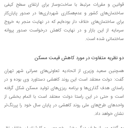
قوانین و مقررات مرتبط با ساخت‌وساز برای ارتقای سطح کیفی
ساختمان‌های کشور و عدم‌همکاری شهرداری‌ها در صدور پایان‌کار
برای ساختمان‌های خلاف دار بوده‌ایم که در نهایت منجر به خروج
سرمایه از این بازار و در نهایت کاهش درخواست صدور پروانه
ساختمانی شده است.
دو نظریه متفاوت در مورد کاهش قیمت مسکن
همچنین سعید وزیری از اتحادیه تعاونی‌های عمرانی شهر تهران
گفت: دولت معتقد است این روند کاهشی دستاورد وی بوده و در
راستای هدف گذاری‌ها و برنامه ریزی‌های تولید مسکن شکل گرفته
است و حتی در این راستا دولت معتقد است با اتمام بخشی از
واحد‌های طرح‌های ملی روند کاهشی در پایان سال خود را پررنگ‌تر
نشان خواهد داد.