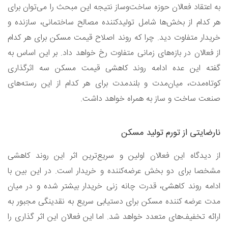
به اعتقاد فعالان حوزه ساخت‌وساز نتیجه این مبحث را می‌توان برای
هر کدام از بخش‌ها شامل تولیدکننده مصالح ساختمانی، سازنده و
خریدار متفاوت دید. چرا که روند اصلاح قیمت مسکن برای هر کدام
از فعالان در بازه‌های زمانی متفاوت رخ خواهد داد. بر این اساس به
گفته این عده ادامه روند کاهشی قیمت مسکن سه اثرگذاری
کوتاه‌مدت، میان‌مدت و بلندمدت برای هر کدام از این رسته‌های
صنعت ساخت و ساز به همراه خواهد داشت.
نارضایتی از تورم تولید مسکن
از دیدگاه این فعالان اولین و سریع‌ترین اثر این روند کاهشی
مشخصا برای دو بخش عرضه‌کننده و خریدار است. در این بین با
ادامه روند کاهشی، قدرت چانه زنی خریدار بیشتر شده و در میان
مدت عرضه کننده مسکن برای دستیابی سریع به نقدینگی مجبور به
ارائه تخفیف‌های متعدد خواهد شد. اما این فعالان این اثر گذاری را