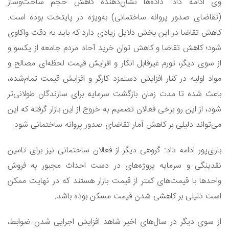
وی ادامه داد: داده‌ها نشان‌دهنده کاهش حجم ساخت‌وساز
(تقاضای صدور پروانه ساختمانی) به‌ویژه در پایتخت بوده است.
کاهش تقاضا در این بخش دلایل زیادی دارد که باید به دقت واکاوی
شود؛ کاهش تقاضا و کاهش توان خرید آحاد مردم جامعه از یکسو و
از سوی دیگر، تورم غیر‌قابل انکار و افزایش قیمت لحظه‌ای مصالح و
مواد اولیه در کنار افزایش دستمزد کارگر و افزایش قیمت تمام‌شده،
باعث شده تا مدت زمان بازگشت سرمایه برای سازندگان طولانی‌تر
شود، از این رو برخی فعالان تصمیم به خروج از این بازار گرفته که این
می‌تواند دلیلی بر کاهش آمار تقاضای صدور پروانه ساختمانی شود.
باری‌پور ادامه داد: گروهی دیگر از فعالان ساختمانی نیز برای تامین
نقدینگی و سرمایه پروژه‌های در دست احداث مجبور به فروش
واحد‌ها با قیمت‌های کمتر از قیمت بازار هستند که در نهایت ممکن
است دلیلی بر کاهشی شدن قیمت مسکن بوده باشد.
از سوی دیگر در سال‌های اخیر شاهد افزایش اجرایی شدن ضوابط،