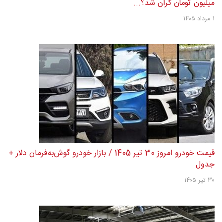
میلیون تومان گران شد؟...
۱ مرداد ۱۴۰۵
قیمت خودرو امروز 30 تیر 1405 / بازار خودرو گوش‌به‌فرمان دلار +
جدول
۳۰ تیر ۱۴۰۵