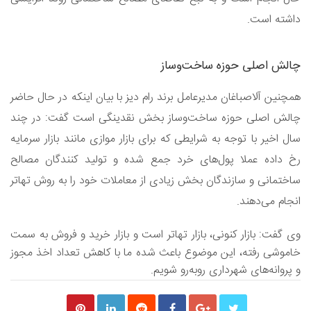
داشته است.
چالش اصلی حوزه ساخت‌وساز
همچنین آلاصباغان مدیرعامل برند رام دیز با بیان اینکه در حال حاضر
چالش اصلی حوزه ساخت‌وساز بخش نقدینگی است گفت: در چند
سال اخیر با توجه به شرایطی که برای بازار موازی مانند بازار سرمایه
رخ داده عملا پول‌های خرد جمع شده و تولید کنندگان مصالح
ساختمانی و سازندگان بخش زیادی از معاملات خود را به روش تهاتر
انجام می‌دهند.
وی گفت: بازار کنونی، بازار تهاتر است و بازار خرید و فروش به سمت
خاموشی رفته، این موضوع باعث شده ما با کاهش تعداد اخذ مجوز
و پروانه‌های شهرداری روبه‌رو شویم.