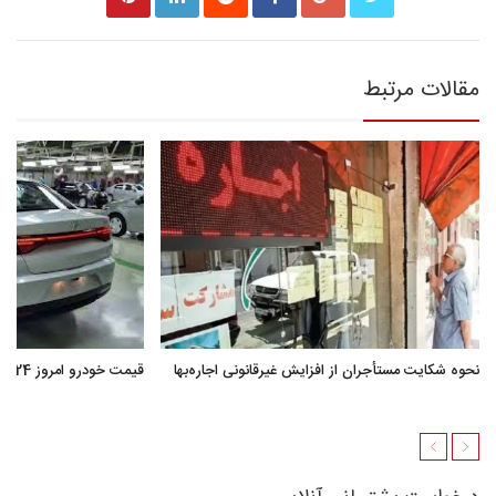
مقالات مرتبط
نحوه شکایت مستأجران از افزایش غیرقانونی اجاره‌بها
قیمت خودرو امروز 24 خرداد 1405 + جدول