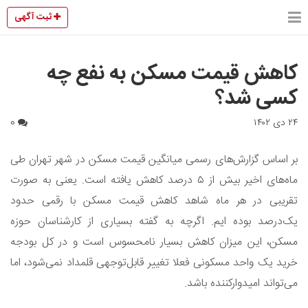
ثبت آگهی
کاهش قیمت مسکن به نفع چه
کسی شد؟
۲۴ دی ۱۴۰۲
0
بر اساس گزارش‌های رسمی میانگین قیمت مسکن در شهر تهران طی
ماه‌های اخیر بیش از ۵‌ درصد کاهش یافته است. یعنی به صورت
تقریبی در هر ماه شاهد کاهش قیمت مسکن با رقمی حدود
یک‌درصد بوده ایم. اگرچه به گفته بسیاری از کارشناسان حوزه
مسکن، این میزان کاهش بسیار نامحسوس است و در کل بودجه
خرید یک واحد مسکونی فعلا تغییر قابل‌توجهی قلمداد نمی‌شود، اما
می‌تواند امیدوار‌کننده باشد.