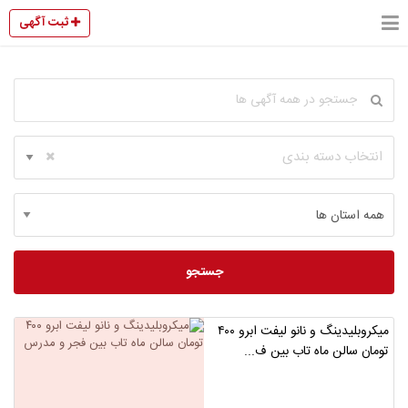
ثبت آگهی
انتخاب دسته بندی
جستجو
میکروبلیدینگ و نانو لیفت ابرو ۴۰۰
تومان سالن ماه تاب بین ف...