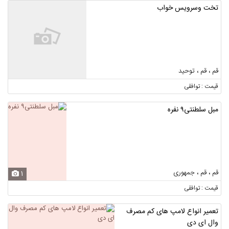
تخت وسرویس خواب
قم ، قم ، توحید
قیمت : توافقی
مبل سلطنتی۹ نفره
قم ، قم ، جمهوری
1
قیمت : توافقی
تعمیر انواع لامپ های کم مصرف
وال ای دی