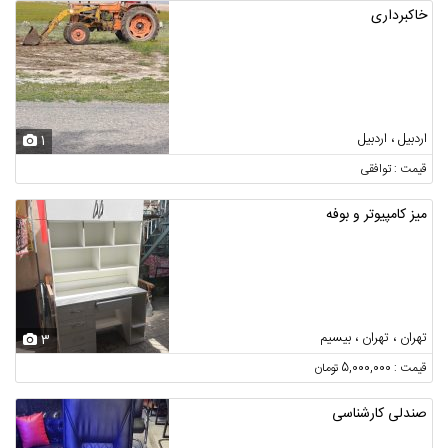
خاکبرداری
اردبیل ، اردبیل
1
قیمت : توافقی
میز کامپیوتر و بوفه
تهران ، تهران ، بیسیم
3
قیمت : 5,000,000 تومان
صندلی کارشناسی