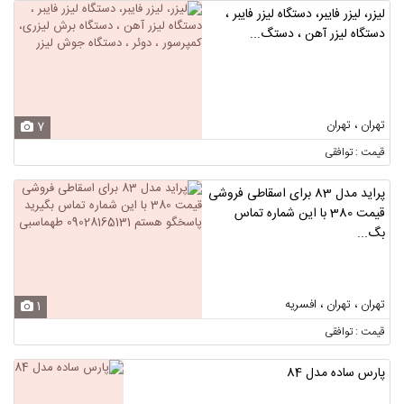
لیزر، لیزر فایبر، دستگاه لیزر فایبر ،
دستگاه لیزر آهن ، دستگ...
تهران ، تهران
7
قیمت : توافقی
پراید مدل 83 برای اسقاطی فروشی
قیمت 380 با این شماره تماس
بگ...
تهران ، تهران ، افسریه
1
قیمت : توافقی
پارس ساده مدل 84