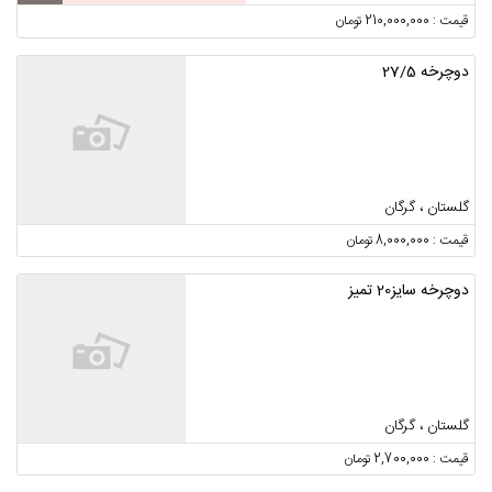
قیمت : 210,000,000 تومان
دوچرخه 27/5
گلستان ، گرگان
قیمت : 8,000,000 تومان
دوچرخه سایز20 تمیز
گلستان ، گرگان
قیمت : 2,700,000 تومان