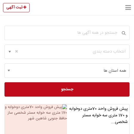
ثبت آگهی
انتخاب دسته بندی
جستجو
پیش فروش واحد‌ 70متری دوخوابه
و 170 متری سه خوابه مستر
شخصی...