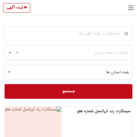
ثبت آگهی
انتخاب دسته بندی
جستجو
سیمکارت رند ایرانسل شماره هلو