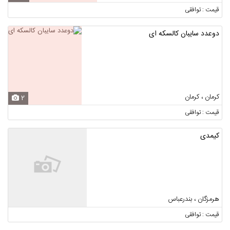
قیمت : توافقی
دوعدد سایبان کالسکه ای
کرمان ، کرمان
2
قیمت : توافقی
کیمدی
هرمزگان ، بندرعباس
قیمت : توافقی